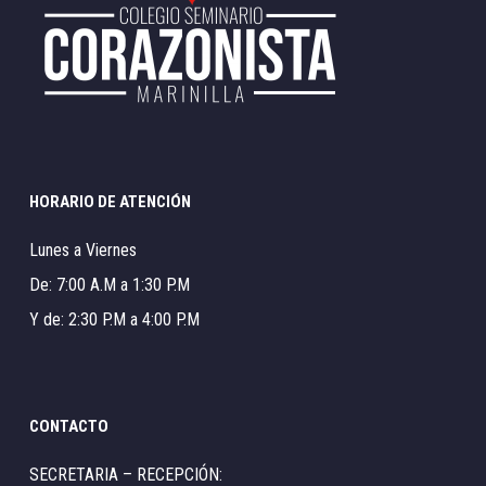
HORARIO DE ATENCIÓN
Lunes a Viernes
De: 7:00 A.M a 1:30 P.M
Y de: 2:30 P.M a 4:00 P.M
CONTACTO
SECRETARIA – RECEPCIÓN: