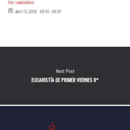
Ver calendario
April 12, 2026
09:35 - 09:35
Next Post
EUCARISTÍA DE PRIMER VIERNES 8°