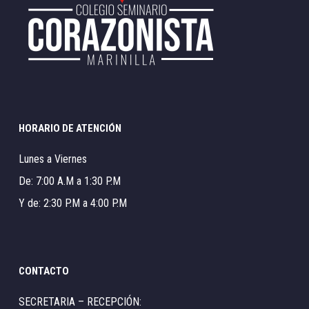
HORARIO DE ATENCIÓN
Lunes a Viernes
De: 7:00 A.M a 1:30 P.M
Y de: 2:30 P.M a 4:00 P.M
CONTACTO
SECRETARIA – RECEPCIÓN: