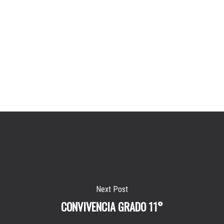
Next Post
CONVIVENCIA GRADO 11°