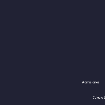
Admisiones
Colegio 