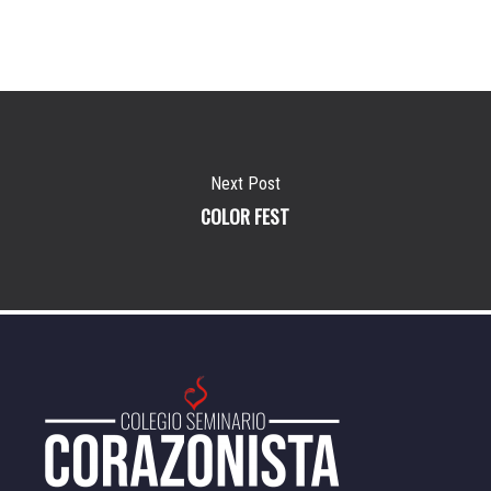
Next Post
COLOR FEST