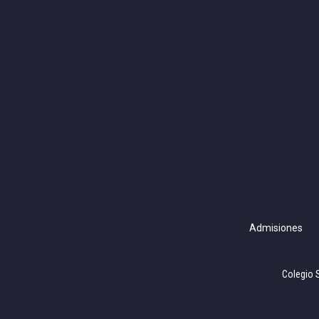
Admisiones
Colegio 