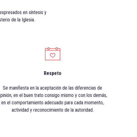
xpresados en síntesis y
erio de la Iglesia.
Respeto
Se manifiesta en la aceptación de las diferencias de
pinión, en el buen trato consigo mismo y con los demás,
en el comportamiento adecuado para cada momento,
actividad y reconocimiento de la autoridad.