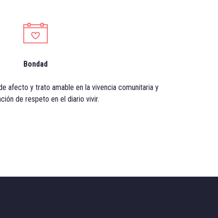
Bondad
de afecto y trato amable en la vivencia comunitaria y
ción de respeto en el diario vivir.