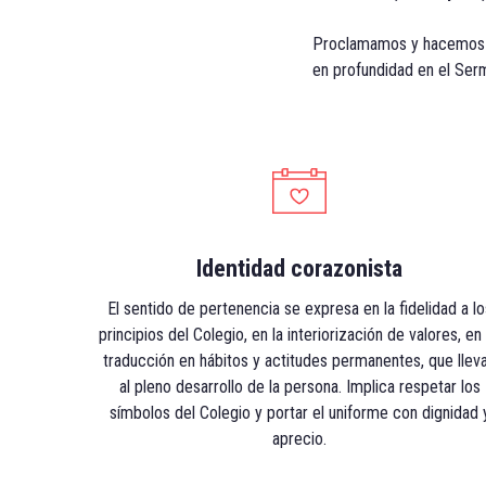
Proclamamos y hacemos n
en profundidad en el Serm
Identidad corazonista
El sentido de pertenencia se expresa en la fidelidad a lo
principios del Colegio, en la interiorización de valores, en
traducción en hábitos y actitudes permanentes, que llev
al pleno desarrollo de la persona. Implica respetar los
símbolos del Colegio y portar el uniforme con dignidad 
aprecio.