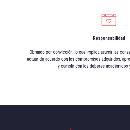
Responsabilidad
Obrando por convicción, lo que implica asumir las cons
actuar de acuerdo con los compromisos adquiridos, ap
y cumplir con los deberes académicos y