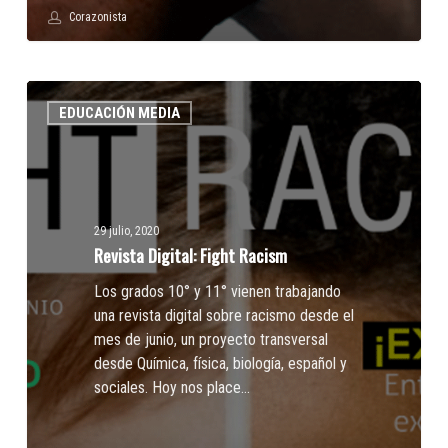
Corazonista
Revista
EDUCACIÓN MEDIA
Digital:
Fight
Racism
29 julio, 2020
Revista Digital: Fight Racism
Los grados 10° y 11° vienen trabajando
una revista digital sobre racismo desde el
mes de junio, un proyecto transversal
desde Química, física, biología, español y
sociales. Hoy nos place…