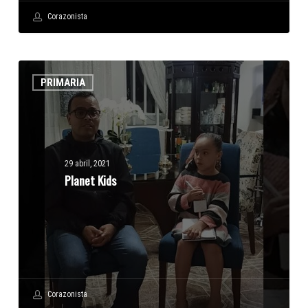
Corazonista
Planet
PRIMARIA
Kids
29 abril, 2021
Planet Kids
Corazonista