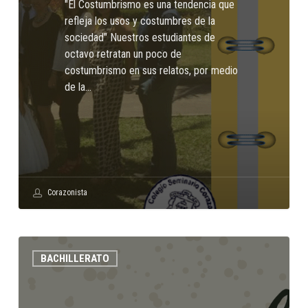
"El Costumbrismo es una tendencia que
refleja los usos y costumbres de la
sociedad" Nuestros estudiantes de
octavo retratan un poco de
costumbrismo en sus relatos, por medio
de la…
Corazonista
Ojos
BACHILLERATO
color
sinag