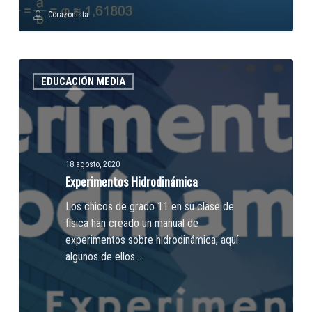
Corazonista
Experimentos
EDUCACIÓN MEDIA
Hidrodinámica
18 agosto, 2020
Experimentos Hidrodinámica
Los chicos de grado 11 en su clase de
física han creado un manual de
experimentos sobre hidrodinámica, aquí
algunos de ellos...