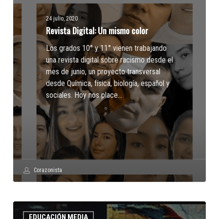
24 julio, 2020
Revista Digital: Un mismo color
Los grados 10° y 11° vienen trabajando
una revista digital sobre racismo desde el
mes de junio, un proyecto transversal
desde Química, física, biología, español y
sociales. Hoy nos place…
Corazonista
Revista
EDUCACIÓN MEDIA
Digital: