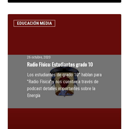
Radio
EDUCACIÓN MEDIA
Física:
Estudiantes
grado
10
26 octubre, 2020
Radio Física: Estudiantes grado 10
Los estudiantes de grado 10° hablan para
"Radio Física" y nos cuentan a través de
podcast detalles importantes sobre la
Energía