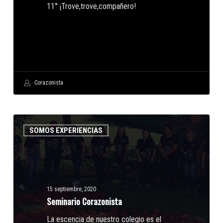
11° ¡Trove,trove,compañero!
Corazonista
Seminario
SOMOS EXPERIENCIAS
Corazonista
15 septiembre, 2020
Seminario Corazonista
La escencia de nuestro colegio es el