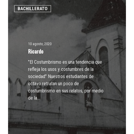
Ricardo
BACHILLERATO
10 agosto, 2020
Ricardo
"El Costumbrismo es una tendencia que
refleja los usos y costumbres de la
sociedad" Nuestros estudiantes de
octavo retratan un poco de
costumbrismo en sus relatos, por medio
de la…