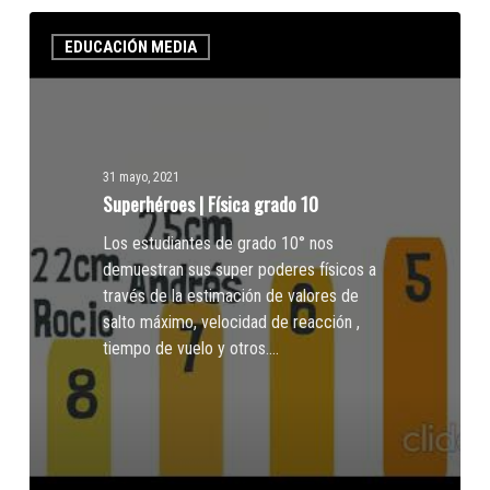
Superhéroes
EDUCACIÓN MEDIA
|
Física
grado
10
31 mayo, 2021
Superhéroes | Física grado 10
Los estudiantes de grado 10° nos
demuestran sus super poderes físicos a
través de la estimación de valores de
salto máximo, velocidad de reacción ,
tiempo de vuelo y otros.…