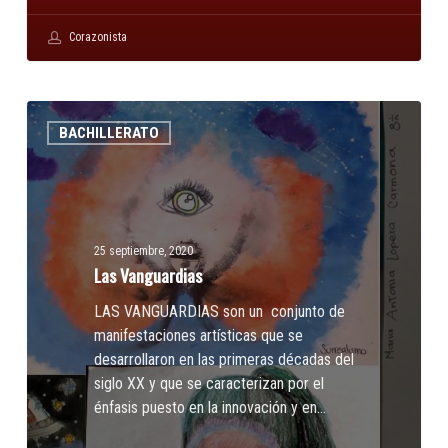
Corazonista
Las
BACHILLERATO
Vanguardias
25 septiembre, 2020
Las Vanguardias
LAS VANGUARDIAS son un conjunto de
manifestaciones artísticas que se
desarrollaron en las primeras décadas del
siglo XX y que se caracterizan por el
énfasis puesto en la innovación y en…