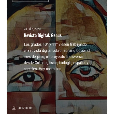
Genus
23 julio, 2020
Revista Digital: Genus
Los grados 10° y 11° vienen trabajando
una revista digital sobre racismo desde el
mes de junio, un proyecto transversal
desde Química, física, biología, español y
sociales. Hoy nos place…
Corazonista