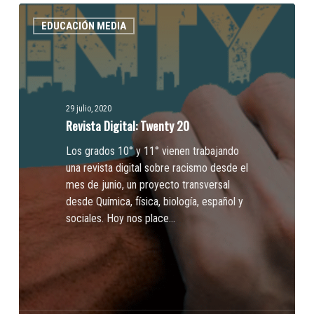
Revista
EDUCACIÓN MEDIA
Digital:
Twenty
20
29 julio, 2020
Revista Digital: Twenty 20
Los grados 10° y 11° vienen trabajando
una revista digital sobre racismo desde el
mes de junio, un proyecto transversal
desde Química, física, biología, español y
sociales. Hoy nos place…