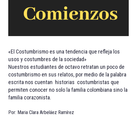
«El Costumbrismo es una tendencia que refleja los
usos y costumbres de la sociedad»
Nuestros estudiantes de octavo retratan un poco de
costumbrismo en sus relatos, por medio de la palabra
escrita nos cuentan historias costumbristas que
permiten conocer no solo la familia colombiana sino la
familia corazonista.
Por: Maria Clara Arbeláez Ramírez