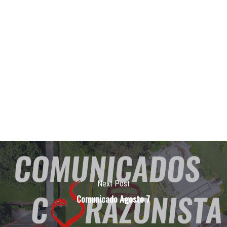
Next Post
Comunicado Agosto 7