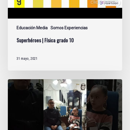
Educación Media
Somos Experiencias
Superhéroes | Física grado 10
31 mayo, 2021
Planet
Kids