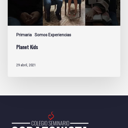
Primaria
Somos Experiencias
Planet Kids
29 abril, 2021