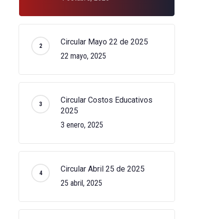
Circular Mayo 22 de 2025
22 mayo, 2025
Circular Costos Educativos
2025
3 enero, 2025
Circular Abril 25 de 2025
25 abril, 2025