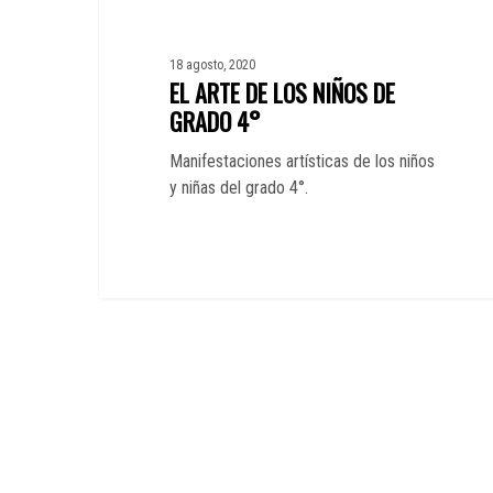
18 agosto, 2020
EL ARTE DE LOS NIÑOS DE
GRADO 4°
Manifestaciones artísticas de los niños
y niñas del grado 4°.