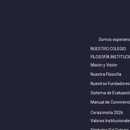
Somos experienc
NUESTRO COLEGIO
FILOSOFÍA INSTITUC
Misión y Visión
Nuestra Filosofía
Nuestros Fundadores
Sistema de Evaluaci
Manual de Convivenc
Corazonista 2026
Valores Institucionale