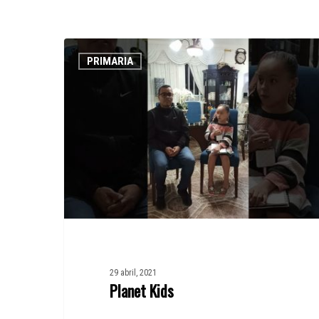
Planet
PRIMARIA
Kids
29 abril, 2021
Planet Kids