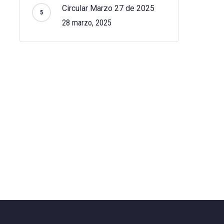
Circular Marzo 27 de 2025
28 marzo, 2025