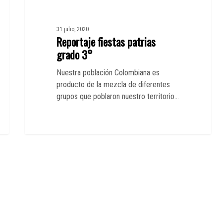
31 julio, 2020
Reportaje fiestas patrias
grado 3°
Nuestra población Colombiana es
producto de la mezcla de diferentes
grupos que poblaron nuestro territorio…