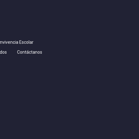
nvivencia Escolar
dos
Contáctanos