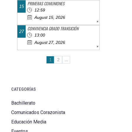
PRIMERAS COMUNIONES
15
12:59
August 15, 2026
CONVIVENCIA GRADO TRANSICIÓN
27
13:00
August 27, 2026
1
2
...
CATEGORÍAS
Bachillerato
Comunicados Corazonista
Educación Media
Eventos