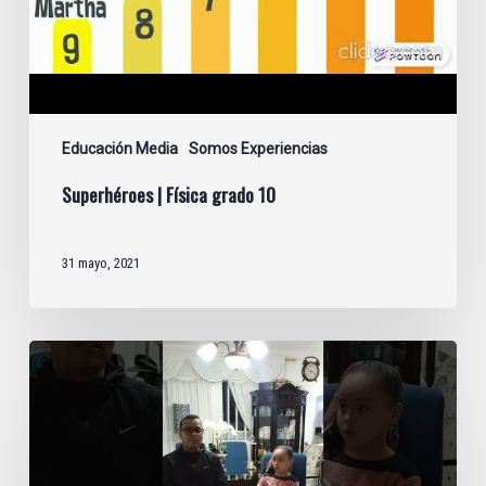
Educación Media
Somos Experiencias
Superhéroes | Física grado 10
31 mayo, 2021
Planet
Kids