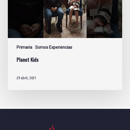
Primaria
Somos Experiencias
Planet Kids
29 abril, 2021