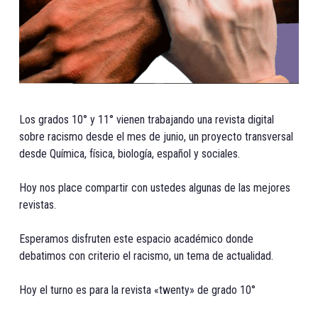
Los grados 10° y 11° vienen trabajando una revista digital
sobre racismo desde el mes de junio, un proyecto transversal
desde Química, física, biología, español y sociales.
Hoy nos place compartir con ustedes algunas de las mejores
revistas.
Esperamos disfruten este espacio académico donde
debatimos con criterio el racismo, un tema de actualidad.
Hoy el turno es para la revista «twenty» de grado 10°