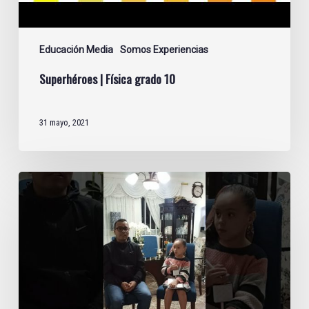
Educación Media
Somos Experiencias
Superhéroes | Física grado 10
31 mayo, 2021
Planet
Kids