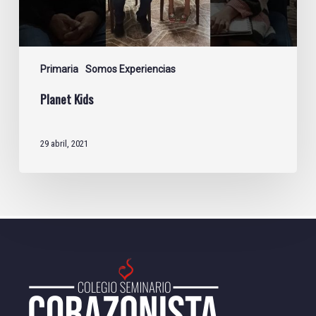
Primaria
Somos Experiencias
Planet Kids
29 abril, 2021