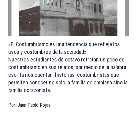
«El Costumbrismo es una tendencia que refleja los
usos y costumbres de la sociedad»
Nuestros estudiantes de octavo retratan un poco de
costumbrismo en sus relatos, por medio de la palabra
escrita nos cuentan historias costumbristas que
permiten conocer no solo la familia colombiana sino la
familia corazonista.
Por: Juan Pablo Rojas