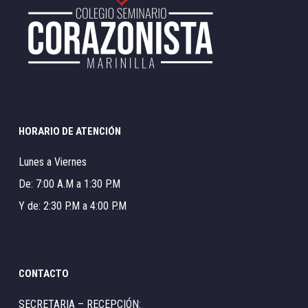
HORARIO DE ATENCIÓN
Lunes a Viernes
De: 7:00 A.M a 1:30 P.M
Y de: 2:30 P.M a 4:00 P.M
CONTACTO
SECRETARIA – RECEPCIÓN: