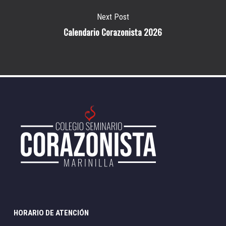
Next Post
Calendario Corazonista 2026
HORARIO DE ATENCIÓN