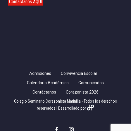
Contáctanos AQUÍ
Admisiones
Convivencia Escolar
Calendario Académico
Comunicados
Contáctanos
Corazonista 2026
Colegio Seminario Corazonista Marinilla - Todos los derechos
reservados | Desarrollado por
facebook
instagram