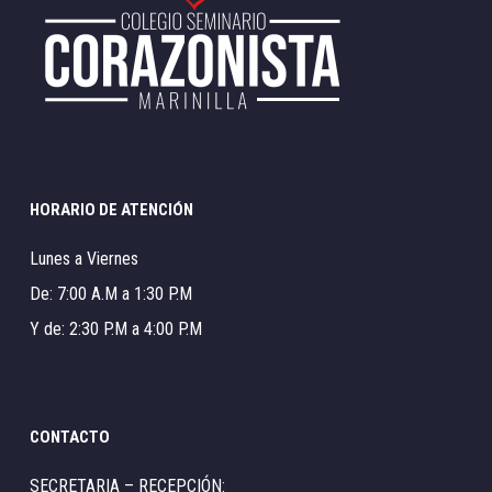
HORARIO DE ATENCIÓN
Lunes a Viernes
De: 7:00 A.M a 1:30 P.M
Y de: 2:30 P.M a 4:00 P.M
CONTACTO
SECRETARIA – RECEPCIÓN: