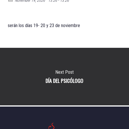
November 19, 2026
13:26 - 13:26
serán los días 19- 20 y 23 de noviembre
Next Post
DÍA DEL PSICÓLOGO