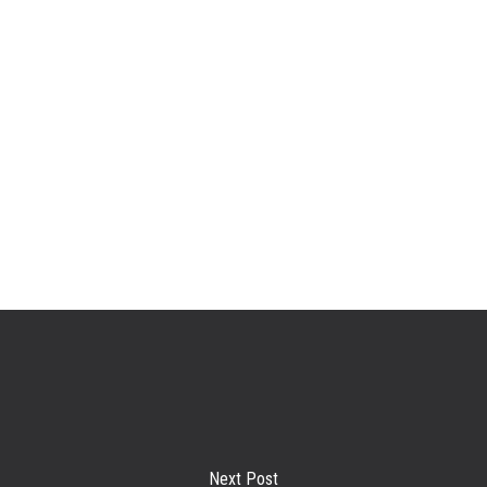
Next Post