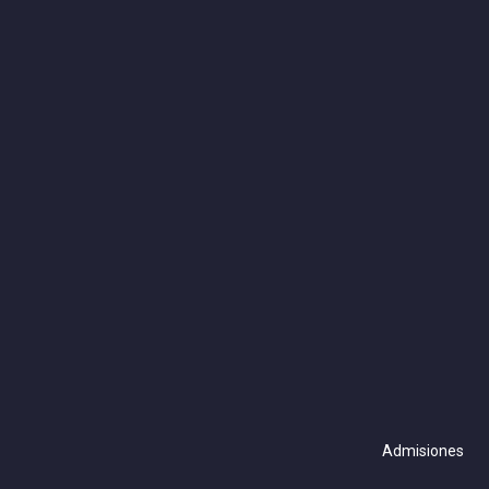
Admisiones