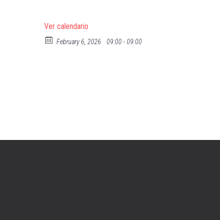
Ver calendario
February 6, 2026
09:00 - 09:00