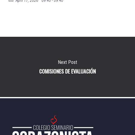
April 17, 2026
09:40 - 09:40
Next Post
COMISIONES DE EVALUACIÓN