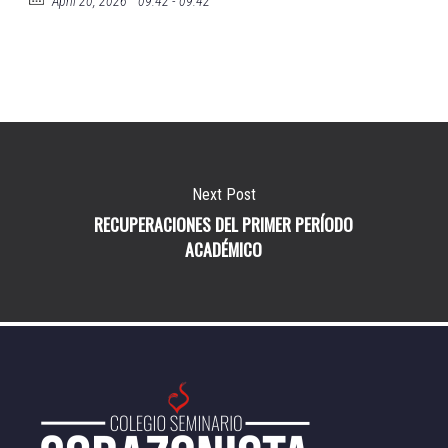
April 20, 2026
09:42 - 09:42
Next Post
RECUPERACIONES DEL PRIMER PERÍODO
ACADÉMICO