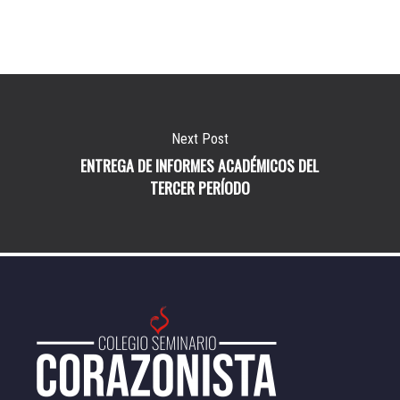
Next Post
ENTREGA DE INFORMES ACADÉMICOS DEL
TERCER PERÍODO