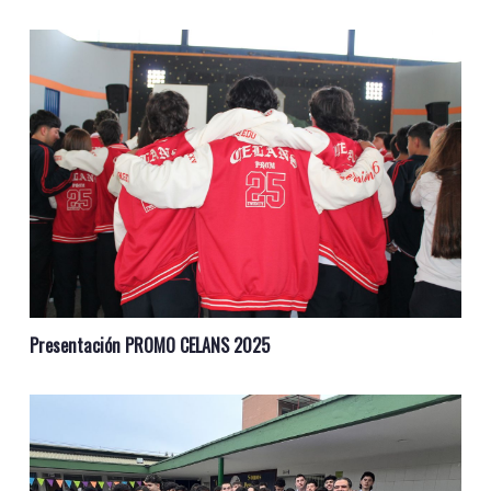
Presentación PROMO CELANS 2025