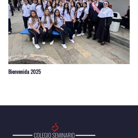
Bienvenida 2025