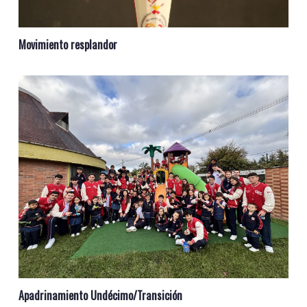
Movimiento resplandor
Apadrinamiento Undécimo/Transición