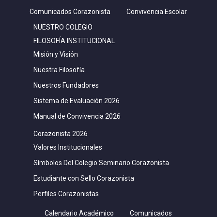
Comunicados Corazonista
Convivencia Escolar
NUESTRO COLEGIO
FILOSOFÍA INSTITUCIONAL
Misión y Visión
Nuestra Filosofía
Nuestros Fundadores
Sistema de Evaluación 2026
Manual de Convivencia 2026
Corazonista 2026
Valores Institucionales
Símbolos Del Colegio Seminario Corazonista
Estudiante con Sello Corazonista
Perfiles Corazonistas
Calendario Académico
Comunicados