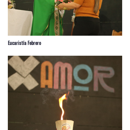
Eucaristía Febrero