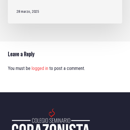
28 marzo, 2025
Leave a Reply
You must be
logged in
to post a comment.