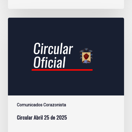
Circular
Abril
25
de
2025
Comunicados Corazonista
Circular Abril 25 de 2025