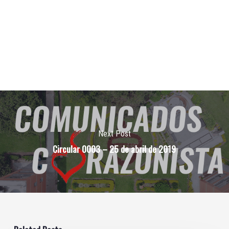
Next Post
Circular 0003 – 25 de abril de 2019