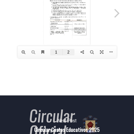
Next Post
Circular Costos Educativos 2025