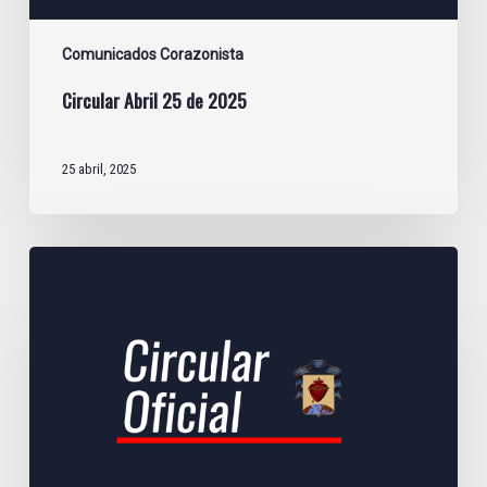
Comunicados Corazonista
Circular Abril 25 de 2025
25 abril, 2025
Circular
Marzo
27
de
2025