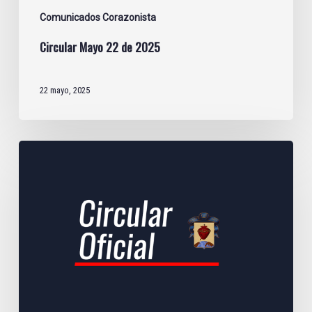
Comunicados Corazonista
Circular Mayo 22 de 2025
22 mayo, 2025
Circular
Abril
25
de
2025