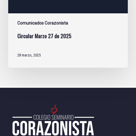
Comunicados Corazonista
Circular Marzo 27 de 2025
28 marzo, 2025