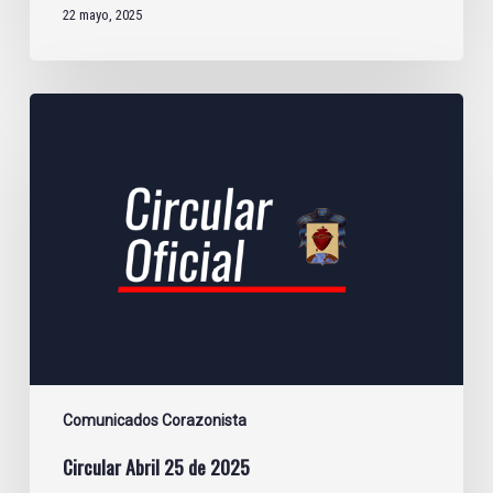
22 mayo, 2025
Circular
Abril
25
de
2025
Comunicados Corazonista
Circular Abril 25 de 2025