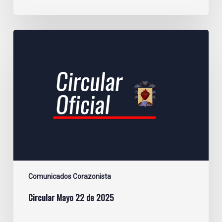
Circular
Mayo
22
de
2025
Comunicados Corazonista
Circular Mayo 22 de 2025