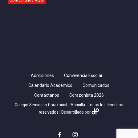
Admisiones
Convivencia Escolar
Calendario Académico
Comunicados
Contáctanos
Corazonista 2026
Colegio Seminario Corazonista Marinilla - Todos los derechos
reservados | Desarrollado por
facebook
instagram