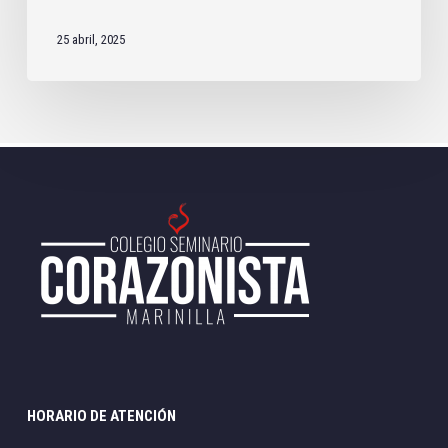
25 abril, 2025
HORARIO DE ATENCIÓN