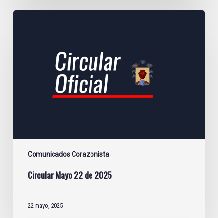
Circular
Mayo
22
de
2025
Comunicados Corazonista
Circular Mayo 22 de 2025
22 mayo, 2025