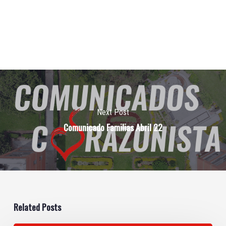
Next Post
Comunicado Familias Abril 22
Related Posts