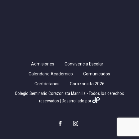
Admisiones
Convivencia Escolar
Calendario Académico
Comunicados
Contáctanos
Corazonista 2026
Colegio Seminario Corazonista Marinilla - Todos los derechos
reservados | Desarrollado por
facebook
instagram