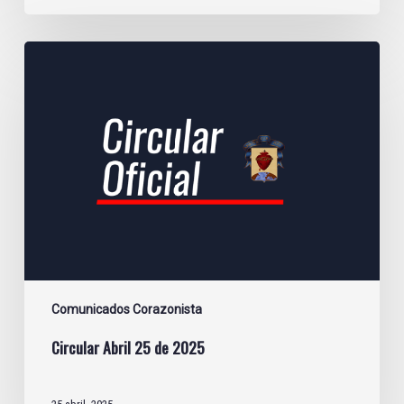
Circular
Abril
25
de
2025
Comunicados Corazonista
Circular Abril 25 de 2025