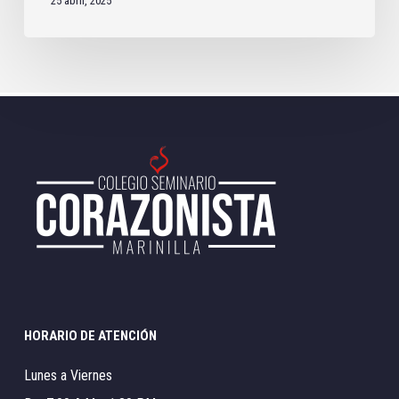
25 abril, 2025
HORARIO DE ATENCIÓN
Lunes a Viernes