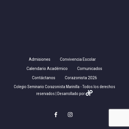
Admisiones
Convivencia Escolar
Calendario Académico
Comunicados
Contáctanos
Corazonista 2026
Colegio Seminario Corazonista Marinilla - Todos los derechos
reservados | Desarrollado por
facebook
instagram