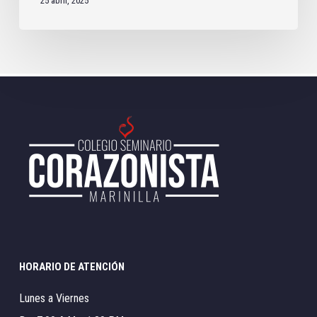
25 abril, 2025
HORARIO DE ATENCIÓN
Lunes a Viernes