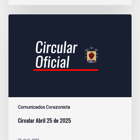
Circular
Abril
25
de
2025
Comunicados Corazonista
Circular Abril 25 de 2025