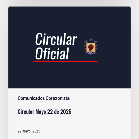
Circular
Mayo
22
de
2025
Comunicados Corazonista
Circular Mayo 22 de 2025
22 mayo, 2025