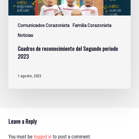
Comunicados Corazonista
Familia Corazonista
Noticias
Cuadros de reconocimiento del Segundo periodo
2023
1 agosto, 2023
Leave a Reply
You must be
logged in
to post a comment.