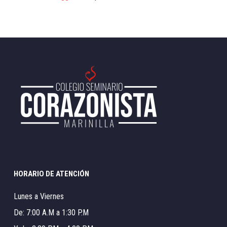
HORARIO DE ATENCIÓN
Lunes a Viernes
De: 7:00 A.M a 1:30 P.M