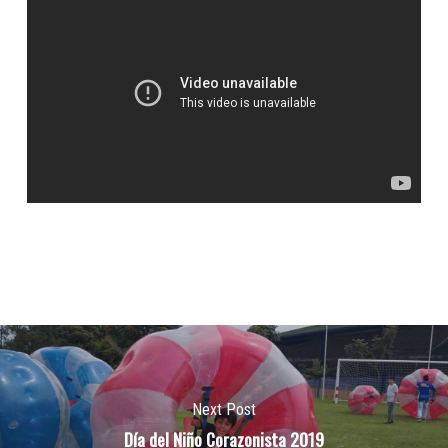
Next Post
Día del Niño Corazonista 2019