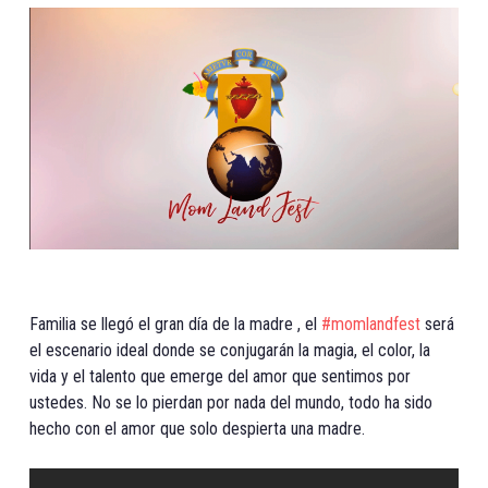
Familia se llegó el gran día de la madre , el
#
momlandfest
será
el escenario ideal donde se conjugarán la magia, el color, la
vida y el talento que emerge del amor que sentimos por
ustedes. No se lo pierdan por nada del mundo, todo ha sido
hecho con el amor que solo despierta una madre.