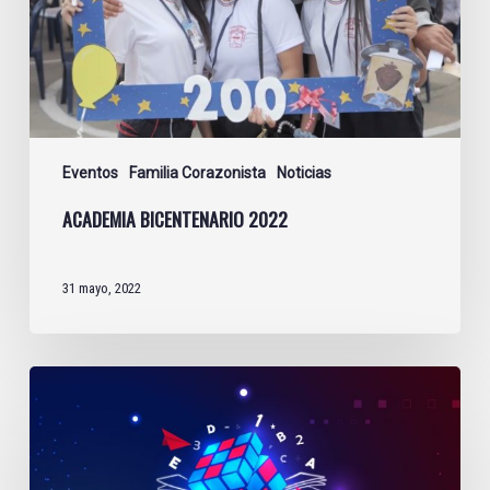
Eventos
Familia Corazonista
Noticias
ACADEMIA BICENTENARIO 2022
31 mayo, 2022
Academia
Bicentenario
Corazonistas