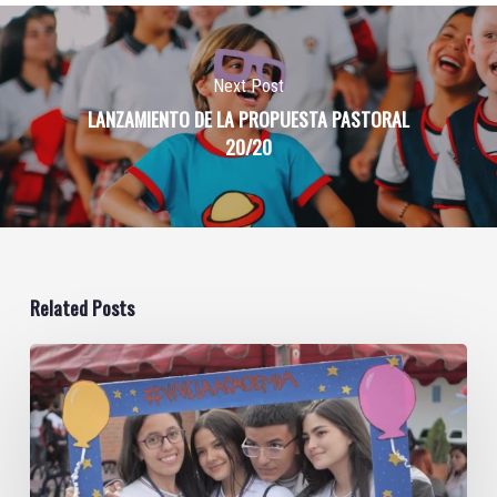
Next Post
LANZAMIENTO DE LA PROPUESTA PASTORAL
20/20
Related Posts
ACADEMIA
BICENTENARIO
2022