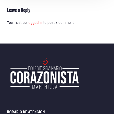
Leave a Reply
You must be
logged in
to post a comment.
HORARIO DE ATENCIÓN