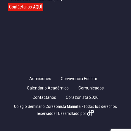
Contáctanos AQUÍ
Admisiones
Convivencia Escolar
Calendario Académico
Comunicados
Contáctanos
Corazonista 2026
Colegio Seminario Corazonista Marinilla - Todos los derechos
reservados | Desarrollado por