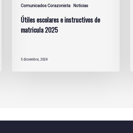
Comunicados Corazonista
Noticias
Útiles escolares e instructivos de
matricula 2025
5 diciembre, 2024