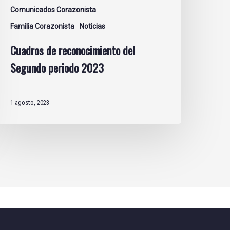
Comunicados Corazonista
Familia Corazonista
Noticias
Cuadros de reconocimiento del
Segundo periodo 2023
1 agosto, 2023