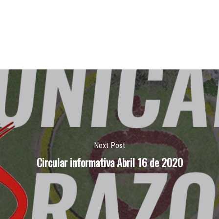
Next Post
Circular informativa Abril 16 de 2020