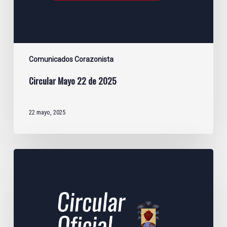
Comunicados Corazonista
Circular Mayo 22 de 2025
22 mayo, 2025
Circular
Abril
25
de
2025