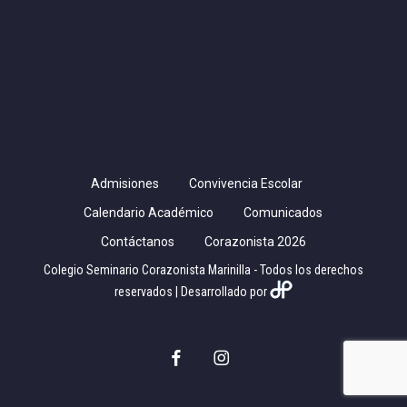
Admisiones
Convivencia Escolar
Calendario Académico
Comunicados
Contáctanos
Corazonista 2026
Colegio Seminario Corazonista Marinilla - Todos los derechos
reservados | Desarrollado por
facebook
instagram