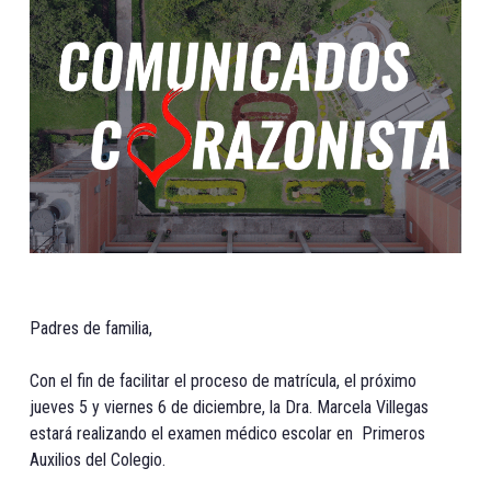
Padres de familia,
Con el fin de facilitar el proceso de matrícula, el próximo
jueves 5 y viernes 6 de diciembre, la Dra. Marcela Villegas
estará realizando el examen médico escolar en Primeros
Auxilios del Colegio.