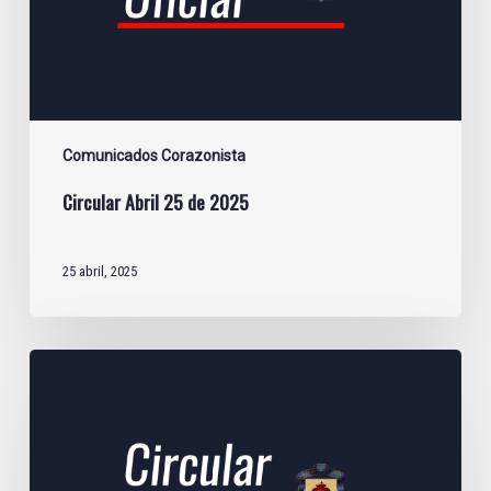
Comunicados Corazonista
Circular Abril 25 de 2025
25 abril, 2025
Circular
Marzo
27
de
2025