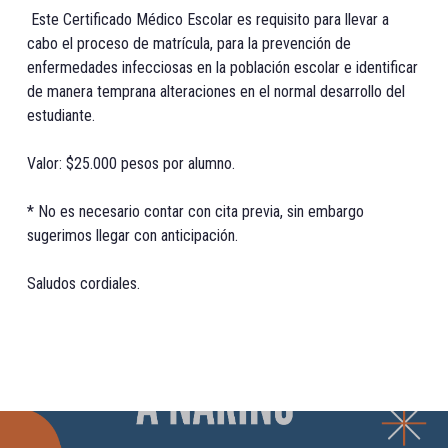
Este Certificado Médico Escolar es requisito para llevar a
cabo el proceso de matrícula, para la prevención de
enfermedades infecciosas en la población escolar e identificar
de manera temprana alteraciones en el normal desarrollo del
estudiante.
Valor: $25.000 pesos por alumno.
* No es necesario contar con cita previa, sin embargo
sugerimos llegar con anticipación.
Saludos cordiales.