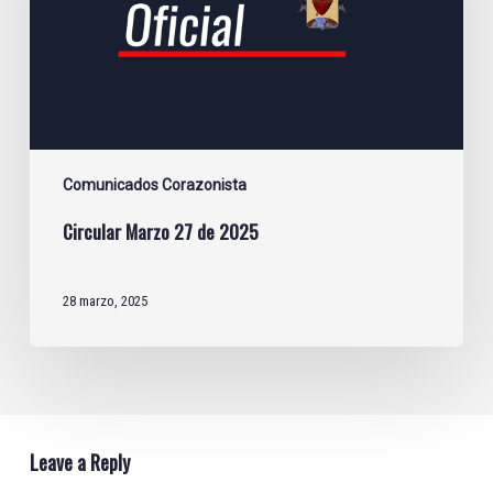
Comunicados Corazonista
Circular Marzo 27 de 2025
28 marzo, 2025
Leave a Reply