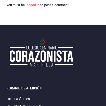
You must be
logged in
to post a comment.
HORARIO DE ATENCIÓN
Lunes a Viernes