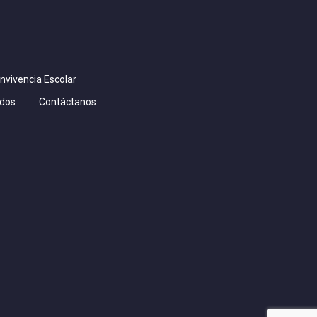
nvivencia Escolar
dos
Contáctanos