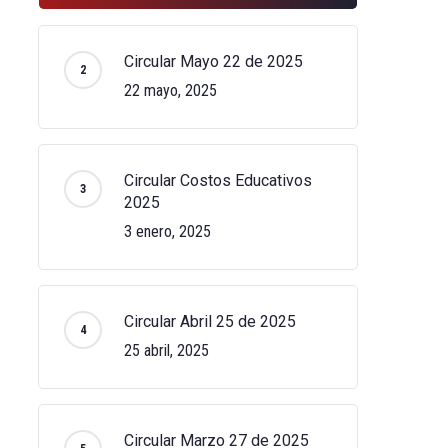
Circular Mayo 22 de 2025
22 mayo, 2025
Circular Costos Educativos
2025
3 enero, 2025
Circular Abril 25 de 2025
25 abril, 2025
Circular Marzo 27 de 2025