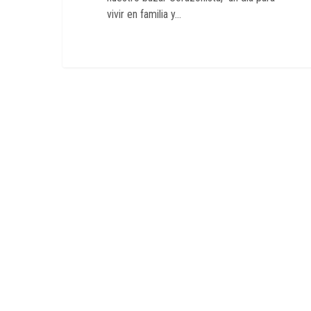
vivir en familia y…