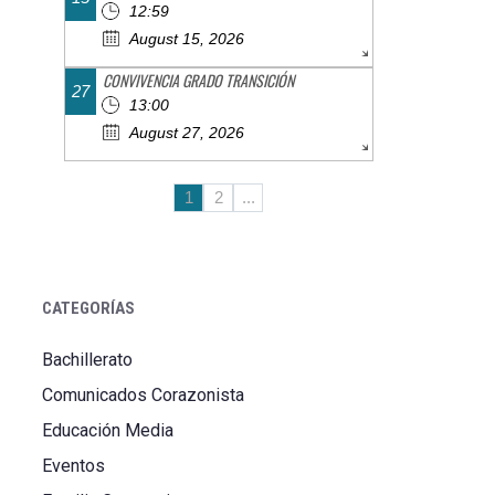
12:59
August 15, 2026
CONVIVENCIA GRADO TRANSICIÓN
27
13:00
August 27, 2026
1
2
...
CATEGORÍAS
Bachillerato
Comunicados Corazonista
Educación Media
Eventos