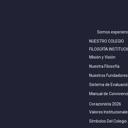
Somos experienc
NUESTRO COLEGIO
FILOSOFÍA INSTITUC
Misión y Visión
Nuestra Filosofía
Nuestros Fundadores
Sistema de Evaluaci
Manual de Convivenc
Corazonista 2026
Valores Institucionale
Símbolos Del Colegio