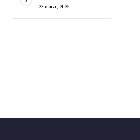
28 marzo, 2025