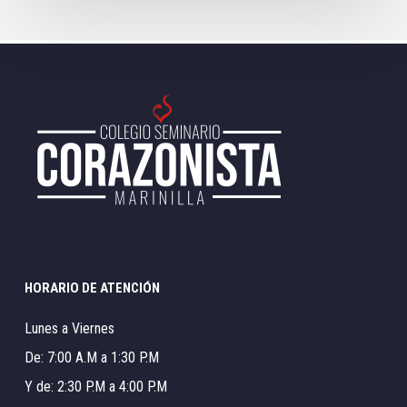
HORARIO DE ATENCIÓN
Lunes a Viernes
De: 7:00 A.M a 1:30 P.M
Y de: 2:30 P.M a 4:00 P.M