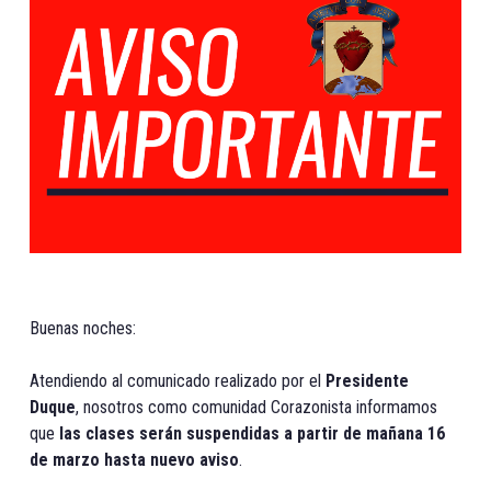
Buenas noches:
Atendiendo al comunicado realizado por el
Presidente
Duque
, nosotros como comunidad Corazonista informamos
que
las clases serán suspendidas a partir de mañana 16
de marzo hasta nuevo aviso
.