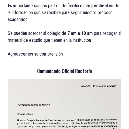
Es importante que los padres de familia estén
pendientes
de
la información que se recibirá para seguir nuestro proceso
académico.
Se pueden acercar al colegio de
7 am a 10 am
para recoger al
material de estudio que tienen en la institucion
Agradecemos su comprensión.
Comunicado Oficial Rectoría