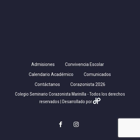
Admisiones
Convivencia Escolar
Calendario Académico
Comunicados
Contáctanos
Corazonista 2026
Colegio Seminario Corazonista Marinilla - Todos los derechos
reservados | Desarrollado por
facebook
instagram