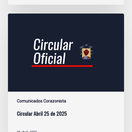
Circular
Abril
25
de
2025
Comunicados Corazonista
Circular Abril 25 de 2025