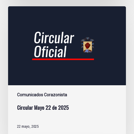
Circular
Mayo
22
de
2025
Comunicados Corazonista
Circular Mayo 22 de 2025
22 mayo, 2025