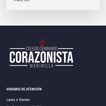
25 abril, 2025
HORARIO DE ATENCIÓN
Lunes a Viernes