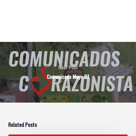
Next Post
Comunicado Mayo 27
Related Posts